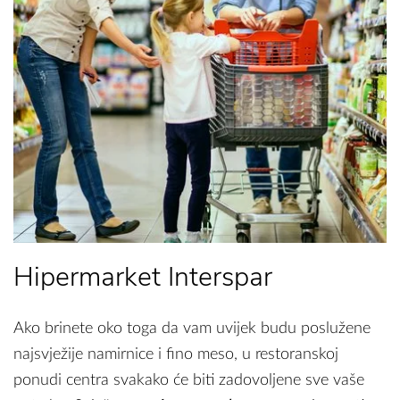
Hipermarket Interspar
Ako brinete oko toga da vam uvijek budu poslužene
najsvježije namirnice i fino meso, u restoranskoj
ponudi centra svakako će biti zadovoljene sve vaše