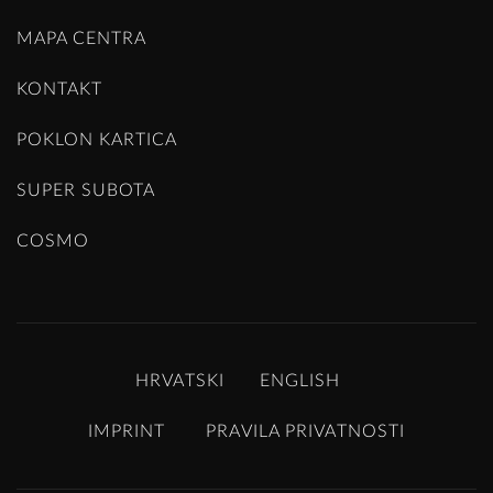
MAPA CENTRA
KONTAKT
POKLON KARTICA
SUPER SUBOTA
COSMO
HRVATSKI
ENGLISH
IMPRINT
PRAVILA PRIVATNOSTI