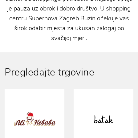
je pauza uz obrok i dobro društvo. U shopping
centru Supernova Zagreb Buzin očekuje vas
širok odabir mjesta za ukusan zalogaj po
svačijoj mjeri.
Pregledajte trgovine