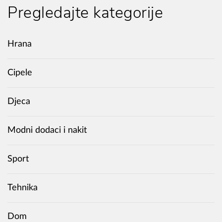
Pregledajte kategorije
Hrana
Cipele
Djeca
Modni dodaci i nakit
Sport
Tehnika
Dom