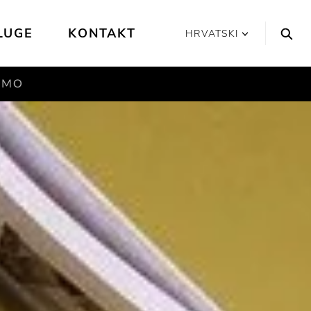
LUGE
KONTAKT
HRVATSKI
SMO