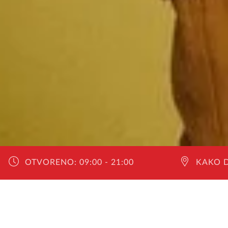
OTVORENO:
09:00 - 21:00
KAKO 